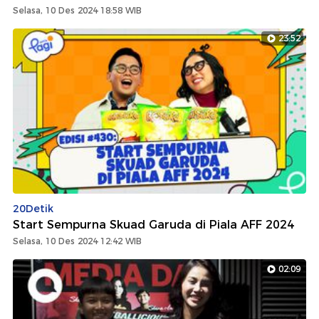
Selasa, 10 Des 2024 18:58 WIB
23:52
20Detik
Start Sempurna Skuad Garuda di Piala AFF 2024
Selasa, 10 Des 2024 12:42 WIB
02:09