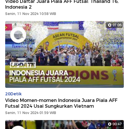
Video Daftar Juara Piala AFF Futsal: Thailand 16,
Indonesia 2
Senin, 11 Nov 2024 10:58 WIB
01:06
20Detik
Video Momen-momen Indonesia Juara Piala AFF
Futsal 2024 Usai Sungkurkan Vietnam
Senin, 11 Nov 2024 01:59 WIB
00:47