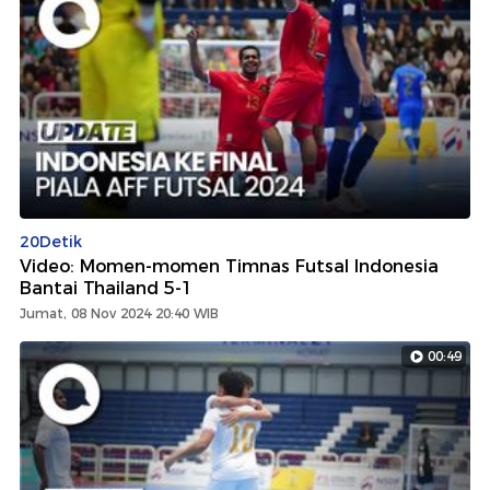
20Detik
Video: Momen-momen Timnas Futsal Indonesia
Bantai Thailand 5-1
Jumat, 08 Nov 2024 20:40 WIB
00:49