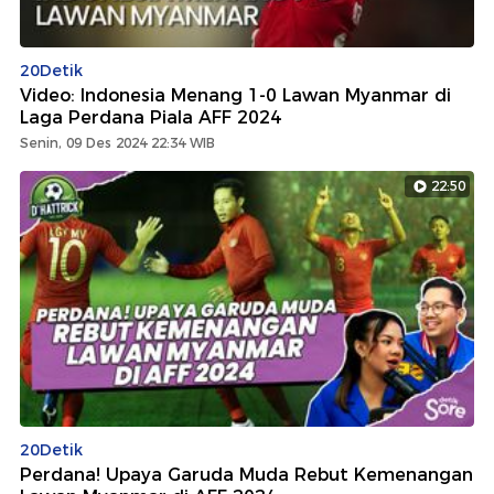
20Detik
Video: Indonesia Menang 1-0 Lawan Myanmar di
Laga Perdana Piala AFF 2024
Senin, 09 Des 2024 22:34 WIB
22:50
20Detik
Perdana! Upaya Garuda Muda Rebut Kemenangan