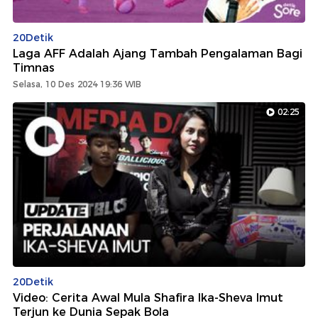
20Detik
Laga AFF Adalah Ajang Tambah Pengalaman Bagi
Timnas
Selasa, 10 Des 2024 19:36 WIB
02:25
20Detik
Video: Cerita Awal Mula Shafira Ika-Sheva Imut
Terjun ke Dunia Sepak Bola