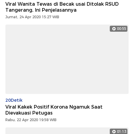
Viral Wanita Tewas di Becak usai Ditolak RSUD
Tangerang, Ini Penjelasannya
Jumat, 24 Apr 2020 15:27 WIB
00:55
20Detik
Viral Kakek Positif Korona Ngamuk Saat
Dievakuasi Petugas
Rabu, 22 Apr 2020 19:58 WIB
01:13