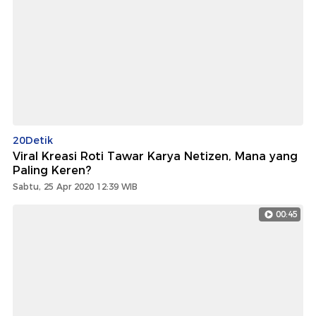
20Detik
Viral Kreasi Roti Tawar Karya Netizen, Mana yang
Paling Keren?
Sabtu, 25 Apr 2020 12:39 WIB
00:45