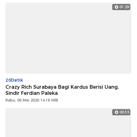
01:29
20Detik
Crazy Rich Surabaya Bagi Kardus Berisi Uang,
Sindir Ferdian Paleka
Rabu, 06 Mei 2020 14:16 WIB
00:53