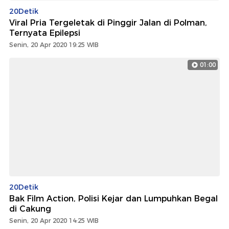
20Detik
Viral Pria Tergeletak di Pinggir Jalan di Polman,
Ternyata Epilepsi
Senin, 20 Apr 2020 19:25 WIB
01:00
20Detik
Bak Film Action, Polisi Kejar dan Lumpuhkan Begal
di Cakung
Senin, 20 Apr 2020 14:25 WIB