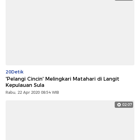
20Detik
'Pelangi Cincin' Melingkari Matahari di Langit
Kepulauan Sula
Rabu, 22 Apr 2020 08:54 WIB
02:07