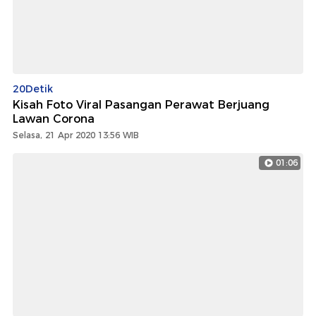
20Detik
Kisah Foto Viral Pasangan Perawat Berjuang
Lawan Corona
Selasa, 21 Apr 2020 13:56 WIB
01:06