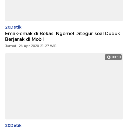
20Detik
Emak-emak di Bekasi Ngomel Ditegur soal Duduk
Berjarak di Mobil
Jumat, 24 Apr 2020 21:27 WIB
00:50
20Detik