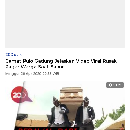
20Detik
Camat Pulo Gadung Jelaskan Video Viral Rusak
Pagar Warga Saat Sahur
Minggu, 26 Apr 2020 22:38 WIB
01:50