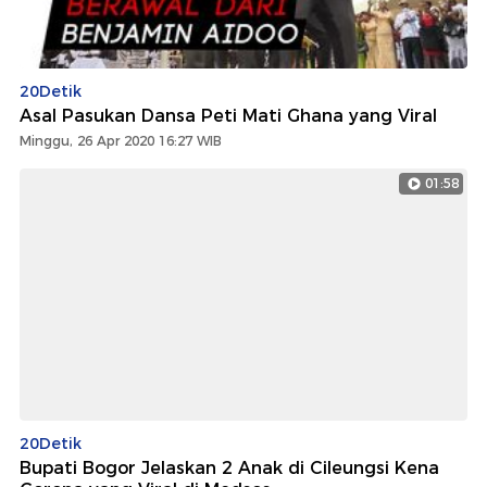
20Detik
Asal Pasukan Dansa Peti Mati Ghana yang Viral
Minggu, 26 Apr 2020 16:27 WIB
01:58
20Detik
Bupati Bogor Jelaskan 2 Anak di Cileungsi Kena