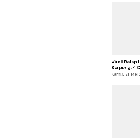
Viral! Balap
Serpong, 4 
Kamis, 21 Mei 