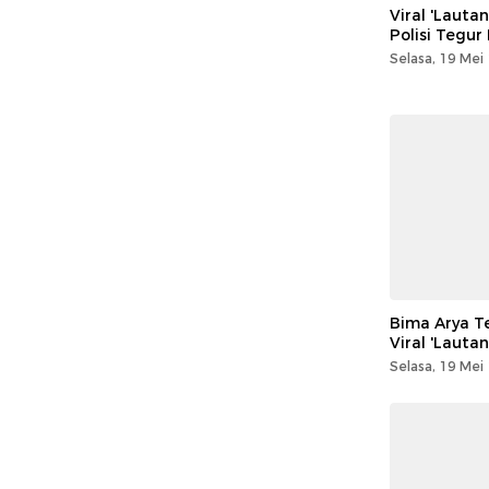
Viral 'Lauta
Polisi Tegur
Selasa, 19 Mei
Bima Arya Te
Viral 'Lauta
Selasa, 19 Mei