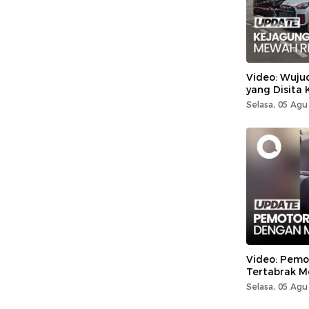
Video: Wuju
yang Disita
Selasa, 05 Agu
Video: Pemo
Tertabrak Mo
Selasa, 05 Agu