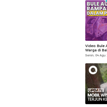
Video: Bule 
Warga di Bal
Senin, 04 Agu 