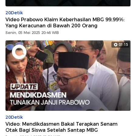
20Detik
Video Prabowo Klaim Keberhasilan MBG 99,99%:
Yang Keracunan di Bawah 200 Orang
Senin, 05 Mei 2025 20:46 WIB
01:15
20Detik
Video: Mendikdasmen Bakal Terapkan Senam
Otak Bagi Siswa Setelah Santap MBG