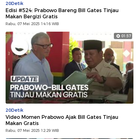
20Detik
Edisi #524: Prabowo Bareng Bill Gates Tinjau
Makan Bergizi Gratis
Rabu, 07 Mei 2025 14:16 WIB
01:57
20Detik
Video Momen Prabowo Ajak Bill Gates Tinjau
Makan Gratis
Rabu, 07 Mei 2025 12:29 WIB