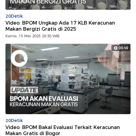
20Detik
Video: BPOM Ungkap Ada 17 KLB Keracunan
Makan Bergizi Gratis di 2025
Kamis, 15 Mei 2025 20:30 WIB
00:49
20Detik
Video: BPOM Bakal Evaluasi Terkait Keracunan
Makan Gratis di Bogor