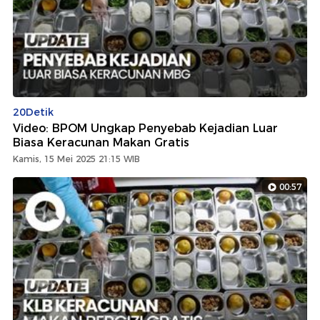
20Detik
Video: BPOM Ungkap Penyebab Kejadian Luar
Biasa Keracunan Makan Gratis
Kamis, 15 Mei 2025 21:15 WIB
00:57