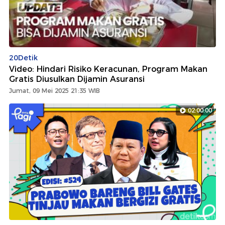
20Detik
Video: Hindari Risiko Keracunan, Program Makan
Gratis Diusulkan Dijamin Asuransi
Jumat, 09 Mei 2025 21:35 WIB
02:00:00