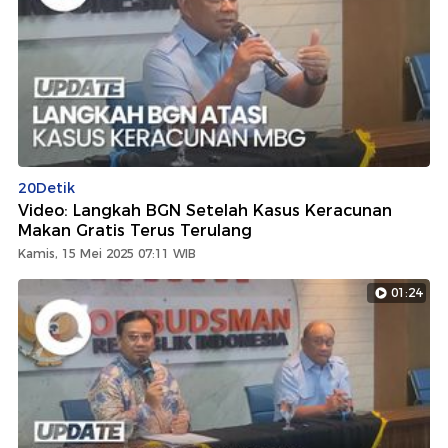
20Detik
Video: Langkah BGN Setelah Kasus Keracunan
Makan Gratis Terus Terulang
Kamis, 15 Mei 2025 07:11 WIB
01:24