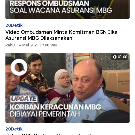
20Detik
Video Ombudsman Minta Komitmen BGN Jika
Asuransi MBG Dilaksanakan
Rabu, 14 Mei 2025 17:00 WIB
01:08
20Detik