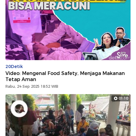
20Detik
Video: Mengenal Food Safety, Menjaga Makanan
Tetap Aman
Rabu, 24 Sep 2025 18:52 WIB
01:10