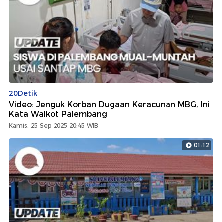
20Detik
Video: Jenguk Korban Dugaan Keracunan MBG, Ini
Kata Walkot Palembang
Kamis, 25 Sep 2025 20:45 WIB
01:12