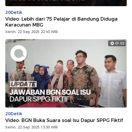
20Detik
Video: Lebih dari 75 Pelajar di Bandung Diduga
Keracunan MBG
Senin, 22 Sep 2025 22:43 WIB
01:02
20Detik
Video: BGN Buka Suara soal Isu Dapur SPPG Fiktif
Senin, 22 Sep 2025 13:30 WIB