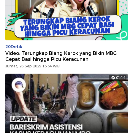
20Detik
Video: Terungkap Biang Kerok yang Bikin MBG
Cepat Basi hingga Picu Keracunan
Jumat, 26 Sep 2025 13:34 WIB
01:14