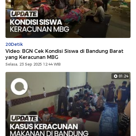
20Detik
Video: BGN Cek Kondisi Siswa di Bandung Barat
yang Keracunan MBG
Selasa, 23 Sep 2025 12:44 WIB
01:24