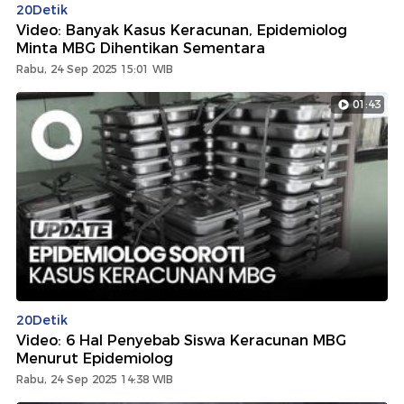
20Detik
Video: Banyak Kasus Keracunan, Epidemiolog
Minta MBG Dihentikan Sementara
Rabu, 24 Sep 2025 15:01 WIB
01:43
20Detik
Video: 6 Hal Penyebab Siswa Keracunan MBG
Menurut Epidemiolog
Rabu, 24 Sep 2025 14:38 WIB