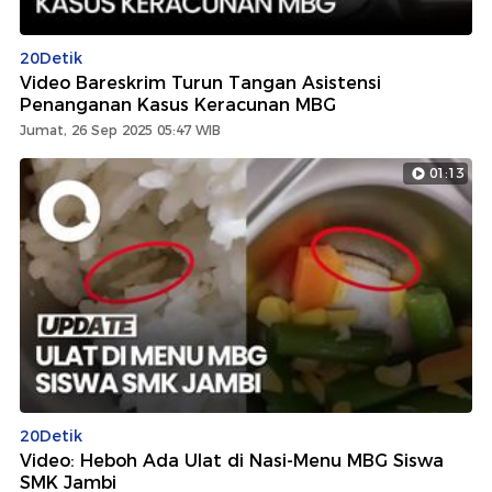
20Detik
Video Bareskrim Turun Tangan Asistensi
Penanganan Kasus Keracunan MBG
Jumat, 26 Sep 2025 05:47 WIB
01:13
20Detik
Video: Heboh Ada Ulat di Nasi-Menu MBG Siswa
SMK Jambi