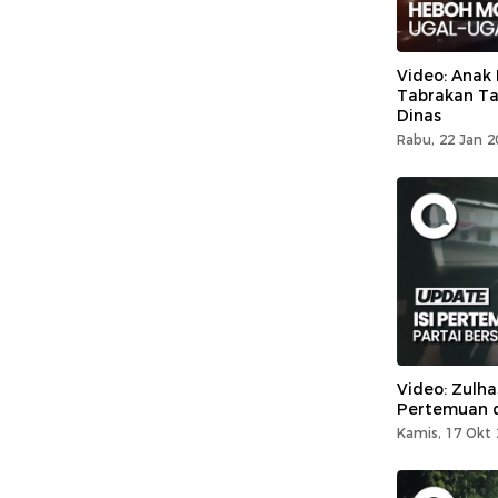
Video: Anak
Tabrakan Tak
Dinas
Rabu, 22 Jan 2
Video: Zulha
Pertemuan 
Kamis, 17 Okt 