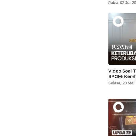
Rabu, 02 Jul 2
Video Soal T
BPOM: Kemha
Selasa, 20 Mei