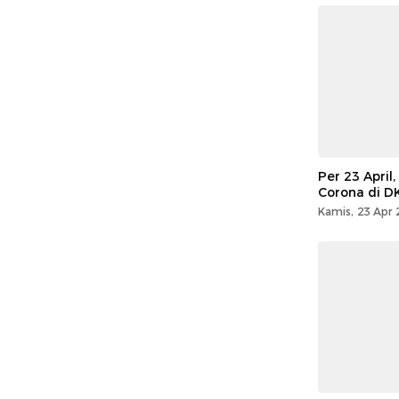
Per 23 April,
Corona di DK
Kamis, 23 Apr 