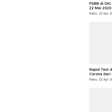
PSBB di DKI
22 Mei 2020
Rabu, 22 Apr 2
Rapid Test di
Corona dari
Rabu, 22 Apr 2