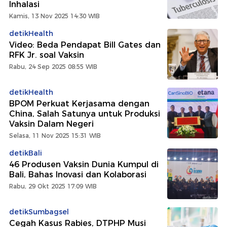
Inhalasi
Kamis, 13 Nov 2025 14:30 WIB
detikHealth
Video: Beda Pendapat Bill Gates dan
RFK Jr. soal Vaksin
Rabu, 24 Sep 2025 08:55 WIB
detikHealth
BPOM Perkuat Kerjasama dengan
China, Salah Satunya untuk Produksi
Vaksin Dalam Negeri
Selasa, 11 Nov 2025 15:31 WIB
detikBali
46 Produsen Vaksin Dunia Kumpul di
Bali, Bahas Inovasi dan Kolaborasi
Rabu, 29 Okt 2025 17:09 WIB
detikSumbagsel
Cegah Kasus Rabies, DTPHP Musi