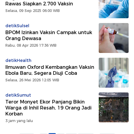
Rawas Siapkan 2.700 Vaksin
Selasa, 09 Sep 2025 06:00 WIB
detikSulsel
BPOM Izinkan Vaksin Campak untuk
Orang Dewasa
Rabu, 08 Apr 2026 17:36 WIB
detikHealth
Ilmuwan Oxford Kembangkan Vaksin
Ebola Baru, Segera Diuji Coba
Selasa, 26 Mei 2026 12:05 WIB
detikSumut
Teror Monyet Ekor Panjang Bikin
Warga di Inhil Resah, 19 Orang Jadi
Korban
3 jam yang lalu