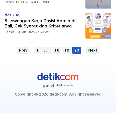
Senin, 15 Jul 2024 08:21 WIB
detikBali
5 Lowongan Kerja Posisi Admin di
Bali, Cek Syarat dan Kriterianya
Kamis, 18 Jan 2024 23:30 WIB
Prev
1
...
18
19
20
Next
part of
Copyright @ 2026 detikcom, All right reserved