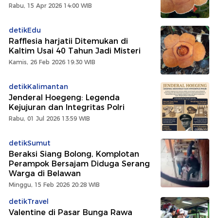
Rabu, 15 Apr 2026 14:00 WIB
detikEdu
Rafflesia harjatii Ditemukan di
Kaltim Usai 40 Tahun Jadi Misteri
Kamis, 26 Feb 2026 19:30 WIB
detikKalimantan
Jenderal Hoegeng: Legenda
Kejujuran dan Integritas Polri
Rabu, 01 Jul 2026 13:59 WIB
detikSumut
Beraksi Siang Bolong, Komplotan
Perampok Bersajam Diduga Serang
Warga di Belawan
Minggu, 15 Feb 2026 20:28 WIB
detikTravel
Valentine di Pasar Bunga Rawa