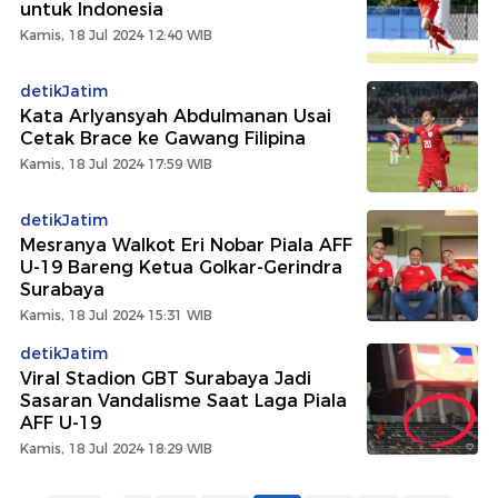
untuk Indonesia
Kamis, 18 Jul 2024 12:40 WIB
detikJatim
Kata Arlyansyah Abdulmanan Usai
Cetak Brace ke Gawang Filipina
Kamis, 18 Jul 2024 17:59 WIB
detikJatim
Mesranya Walkot Eri Nobar Piala AFF
U-19 Bareng Ketua Golkar-Gerindra
Surabaya
Kamis, 18 Jul 2024 15:31 WIB
detikJatim
Viral Stadion GBT Surabaya Jadi
Sasaran Vandalisme Saat Laga Piala
AFF U-19
Kamis, 18 Jul 2024 18:29 WIB