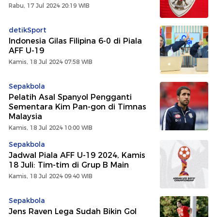
Rabu, 17 Jul 2024 20:19 WIB
detikSport
Indonesia Gilas Filipina 6-0 di Piala
AFF U-19
Kamis, 18 Jul 2024 07:58 WIB
Sepakbola
Pelatih Asal Spanyol Pengganti
Sementara Kim Pan-gon di Timnas
Malaysia
Kamis, 18 Jul 2024 10:00 WIB
Sepakbola
Jadwal Piala AFF U-19 2024, Kamis
18 Juli: Tim-tim di Grup B Main
Kamis, 18 Jul 2024 09:40 WIB
Sepakbola
Jens Raven Lega Sudah Bikin Gol