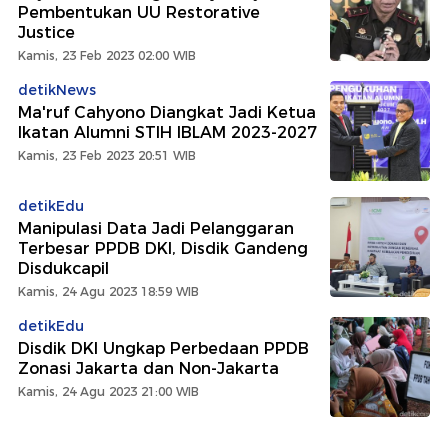
Pembentukan UU Restorative
Justice
Kamis, 23 Feb 2023 02:00 WIB
detikNews
Ma'ruf Cahyono Diangkat Jadi Ketua
Ikatan Alumni STIH IBLAM 2023-2027
Kamis, 23 Feb 2023 20:51 WIB
detikEdu
Manipulasi Data Jadi Pelanggaran
Terbesar PPDB DKI, Disdik Gandeng
Disdukcapil
Kamis, 24 Agu 2023 18:59 WIB
detikEdu
Disdik DKI Ungkap Perbedaan PPDB
Zonasi Jakarta dan Non-Jakarta
Kamis, 24 Agu 2023 21:00 WIB