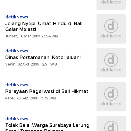
detikNews
Jelang Nyepi, Umat Hindu di Bali
Gelar Melasti
Jumat, 16 Mar 2007 23:54 WIB
detikNews
Dinas Pertamanan: Keterlaluan!
Senin, 02 Okt 2006 12:51 WIB
detikNews
Perayaan Pagerwesi di Bali Hikmat
Rabu, 20 Sep 2006 13:39 WIB
detikNews
Tolak Bala, Warga Surabaya Larung