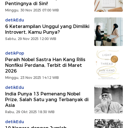
Pentingnya di Sini!
Minggu, 30 Nov 2025 07:00 WIB
detikEdu
6 Keterampilan Unggul yang Dimiliki
Introvert, Kamu Punya?
Sabtu, 29 Nov 2025 12:00 WIB
detikPop
Peraih Nobel Sastra Han Kang Rilis
Nonfiksi Perdana, Terbit di Maret
2026
Minggu, 23 Nov 2025 14:12 WIB
detikEdu
India Punya 13 Pemenang Nobel
Prize, Salah Satu yang Terbanyak di
Asia
Rabu, 29 Okt 2025 18:30 WIB
detikEdu