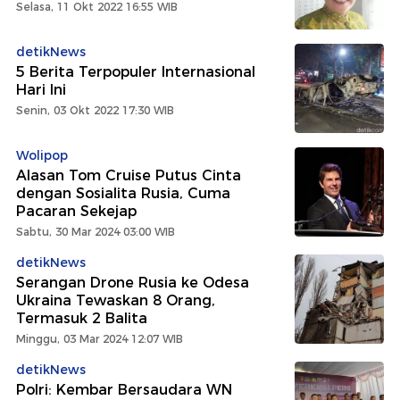
Selasa, 11 Okt 2022 16:55 WIB
detikNews
5 Berita Terpopuler Internasional
Hari Ini
Senin, 03 Okt 2022 17:30 WIB
Wolipop
Alasan Tom Cruise Putus Cinta
dengan Sosialita Rusia, Cuma
Pacaran Sekejap
Sabtu, 30 Mar 2024 03:00 WIB
detikNews
Serangan Drone Rusia ke Odesa
Ukraina Tewaskan 8 Orang,
Termasuk 2 Balita
Minggu, 03 Mar 2024 12:07 WIB
detikNews
Polri: Kembar Bersaudara WN