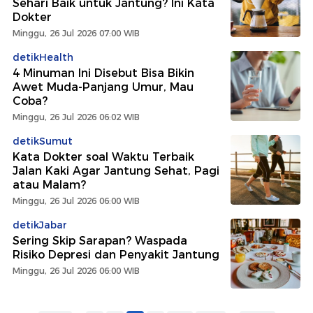
Sehari Baik untuk Jantung? Ini Kata
Dokter
Minggu, 26 Jul 2026 07:00 WIB
detikHealth
4 Minuman Ini Disebut Bisa Bikin
Awet Muda-Panjang Umur, Mau
Coba?
Minggu, 26 Jul 2026 06:02 WIB
detikSumut
Kata Dokter soal Waktu Terbaik
Jalan Kaki Agar Jantung Sehat, Pagi
atau Malam?
Minggu, 26 Jul 2026 06:00 WIB
detikJabar
Sering Skip Sarapan? Waspada
Risiko Depresi dan Penyakit Jantung
Minggu, 26 Jul 2026 06:00 WIB