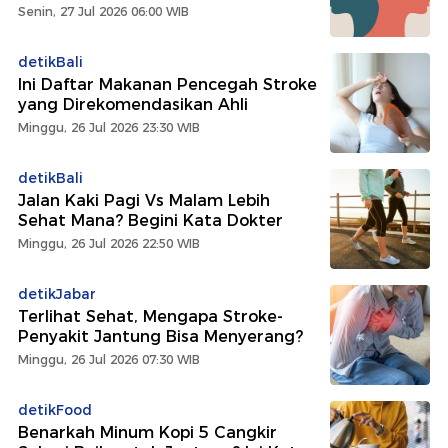
Senin, 27 Jul 2026 06:00 WIB
detikBali
Ini Daftar Makanan Pencegah Stroke
yang Direkomendasikan Ahli
Minggu, 26 Jul 2026 23:30 WIB
detikBali
Jalan Kaki Pagi Vs Malam Lebih
Sehat Mana? Begini Kata Dokter
Minggu, 26 Jul 2026 22:50 WIB
detikJabar
Terlihat Sehat, Mengapa Stroke-
Penyakit Jantung Bisa Menyerang?
Minggu, 26 Jul 2026 07:30 WIB
detikFood
Benarkah Minum Kopi 5 Cangkir