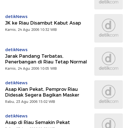
detikNews
JK ke Riau Disambut Kabut Asap
Kamis, 24 Agu 2006 10:32 WIB
detikNews
Jarak Pandang Terbatas,
Penerbangan di Riau Tetap Normal
Kamis, 24 Agu 2006 10:05 WIB
detikNews
Asap Kian Pekat, Pemprov Riau
Didesak Segera Bagikan Masker
Rabu, 23 Agu 2006 15:02 WIB
detikNews
Asap di Riau Semakin Pekat