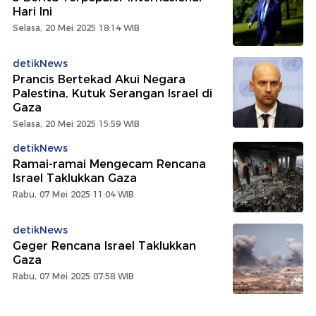
Hari Ini
Selasa, 20 Mei 2025 18:14 WIB
detikNews
Prancis Bertekad Akui Negara
Palestina, Kutuk Serangan Israel di
Gaza
Selasa, 20 Mei 2025 15:59 WIB
detikNews
Ramai-ramai Mengecam Rencana
Israel Taklukkan Gaza
Rabu, 07 Mei 2025 11:04 WIB
detikNews
Geger Rencana Israel Taklukkan
Gaza
Rabu, 07 Mei 2025 07:58 WIB