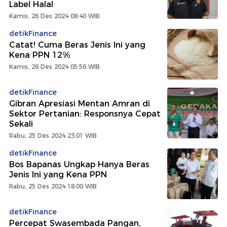
Label Halal
Kamis, 26 Des 2024 08:40 WIB
detikFinance
Catat! Cuma Beras Jenis Ini yang
Kena PPN 12%
Kamis, 26 Des 2024 05:56 WIB
detikFinance
Gibran Apresiasi Mentan Amran di
Sektor Pertanian: Responsnya Cepat
Sekali
Rabu, 25 Des 2024 23:01 WIB
detikFinance
Bos Bapanas Ungkap Hanya Beras
Jenis Ini yang Kena PPN
Rabu, 25 Des 2024 18:00 WIB
detikFinance
Percepat Swasembada Pangan,