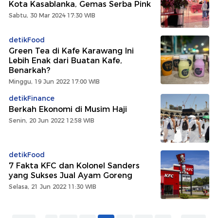
Kota Kasablanka, Gemas Serba Pink
Sabtu, 30 Mar 2024 17:30 WIB
detikFood
Green Tea di Kafe Karawang Ini
Lebih Enak dari Buatan Kafe,
Benarkah?
Minggu, 19 Jun 2022 17:00 WIB
detikFinance
Berkah Ekonomi di Musim Haji
Senin, 20 Jun 2022 12:58 WIB
detikFood
7 Fakta KFC dan Kolonel Sanders
yang Sukses Jual Ayam Goreng
Selasa, 21 Jun 2022 11:30 WIB