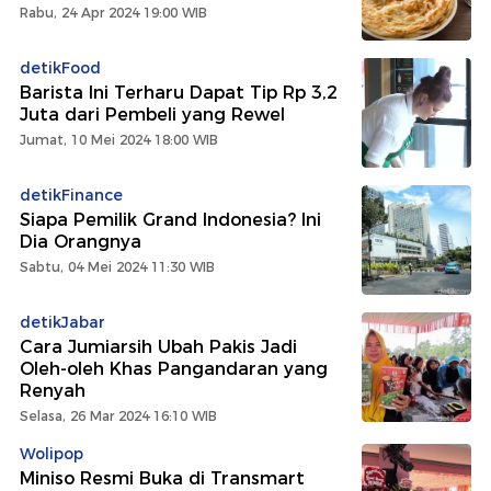
Rabu, 24 Apr 2024 19:00 WIB
detikFood
Barista Ini Terharu Dapat Tip Rp 3,2
Juta dari Pembeli yang Rewel
Jumat, 10 Mei 2024 18:00 WIB
detikFinance
Siapa Pemilik Grand Indonesia? Ini
Dia Orangnya
Sabtu, 04 Mei 2024 11:30 WIB
detikJabar
Cara Jumiarsih Ubah Pakis Jadi
Oleh-oleh Khas Pangandaran yang
Renyah
Selasa, 26 Mar 2024 16:10 WIB
Wolipop
Miniso Resmi Buka di Transmart