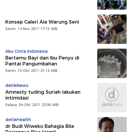
Konsep Galeri Ala Warung Seni
Senin, 14 Nov 2011 17:15 WIB
Aku Cinta Indonesia
Bertemu Bayi dan Ibu Penyu di
Pantai Pangumbahan
Senin, 10 Okt 2011 21:12 WIB
detikNews
Amnesty tuding Suriah lakukan
intimidasi
Selasa, 04 Okt 2011 23:06 WIB
detikHealth
dr Budi Wiweko Bahagia Bila