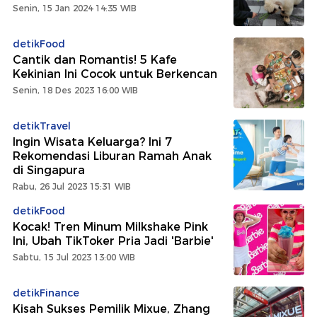
Senin, 15 Jan 2024 14:35 WIB
detikFood
Cantik dan Romantis! 5 Kafe
Kekinian Ini Cocok untuk Berkencan
Senin, 18 Des 2023 16:00 WIB
detikTravel
Ingin Wisata Keluarga? Ini 7
Rekomendasi Liburan Ramah Anak
di Singapura
Rabu, 26 Jul 2023 15:31 WIB
detikFood
Kocak! Tren Minum Milkshake Pink
Ini, Ubah TikToker Pria Jadi 'Barbie'
Sabtu, 15 Jul 2023 13:00 WIB
detikFinance
Kisah Sukses Pemilik Mixue, Zhang