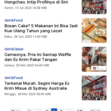
Hongchao, Intip Profilnya di Sini
Senin, 10 Jul 2023 18:38 WIB
detikFood
Bosan Cake? 5 Makanan Ini Bisa Jadi
Kue Ulang Tahun yang Lezat
Rabu, 28 Jun 2023 14:00 WIB
detikJabar
Gemesnya, Pria Ini Santap Waffle
dan Es Krim Pakai Tangan
Selasa, 30 Mei 2023 04:00 WIB
detikFood
Terkenal Murah, Segini Harga Es
Krim Mixue di Sydney Australia
Minggu, 28 Mei 2023 06:00 WIB