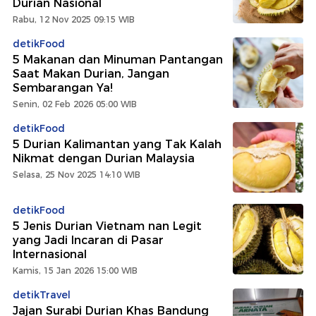
Durian Nasional
Rabu, 12 Nov 2025 09:15 WIB
detikFood
5 Makanan dan Minuman Pantangan
Saat Makan Durian, Jangan
Sembarangan Ya!
Senin, 02 Feb 2026 05:00 WIB
detikFood
5 Durian Kalimantan yang Tak Kalah
Nikmat dengan Durian Malaysia
Selasa, 25 Nov 2025 14:10 WIB
detikFood
5 Jenis Durian Vietnam nan Legit
yang Jadi Incaran di Pasar
Internasional
Kamis, 15 Jan 2026 15:00 WIB
detikTravel
Jajan Surabi Durian Khas Bandung