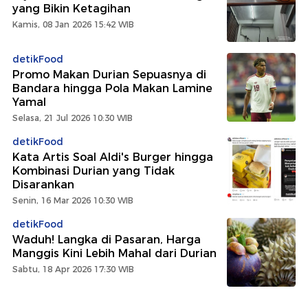
yang Bikin Ketagihan
Kamis, 08 Jan 2026 15:42 WIB
detikFood
Promo Makan Durian Sepuasnya di
Bandara hingga Pola Makan Lamine
Yamal
Selasa, 21 Jul 2026 10:30 WIB
detikFood
Kata Artis Soal Aldi's Burger hingga
Kombinasi Durian yang Tidak
Disarankan
Senin, 16 Mar 2026 10:30 WIB
detikFood
Waduh! Langka di Pasaran, Harga
Manggis Kini Lebih Mahal dari Durian
Sabtu, 18 Apr 2026 17:30 WIB