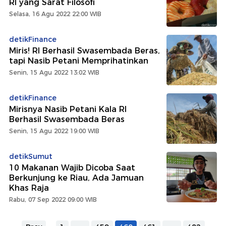
RI yang Sarat Filosofi
Selasa, 16 Agu 2022 22:00 WIB
detikFinance
Miris! RI Berhasil Swasembada Beras,
tapi Nasib Petani Memprihatinkan
Senin, 15 Agu 2022 13:02 WIB
detikFinance
Mirisnya Nasib Petani Kala RI
Berhasil Swasembada Beras
Senin, 15 Agu 2022 19:00 WIB
detikSumut
10 Makanan Wajib Dicoba Saat
Berkunjung ke Riau, Ada Jamuan
Khas Raja
Rabu, 07 Sep 2022 09:00 WIB