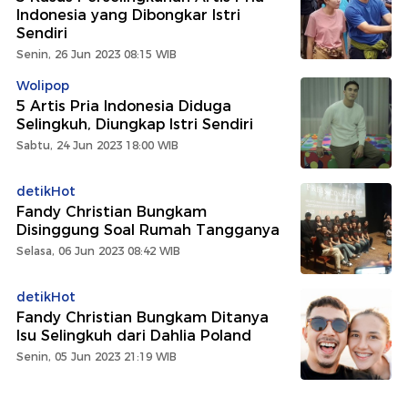
Indonesia yang Dibongkar Istri
Sendiri
Senin, 26 Jun 2023 08:15 WIB
Wolipop
5 Artis Pria Indonesia Diduga
Selingkuh, Diungkap Istri Sendiri
Sabtu, 24 Jun 2023 18:00 WIB
detikHot
Fandy Christian Bungkam
Disinggung Soal Rumah Tangganya
Selasa, 06 Jun 2023 08:42 WIB
detikHot
Fandy Christian Bungkam Ditanya
Isu Selingkuh dari Dahlia Poland
Senin, 05 Jun 2023 21:19 WIB