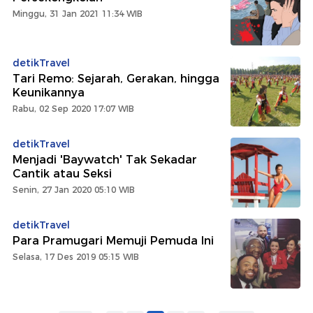
Minggu, 31 Jan 2021 11:34 WIB
detikTravel
Tari Remo: Sejarah, Gerakan, hingga
Keunikannya
Rabu, 02 Sep 2020 17:07 WIB
detikTravel
Menjadi 'Baywatch' Tak Sekadar
Cantik atau Seksi
Senin, 27 Jan 2020 05:10 WIB
detikTravel
Para Pramugari Memuji Pemuda Ini
Selasa, 17 Des 2019 05:15 WIB