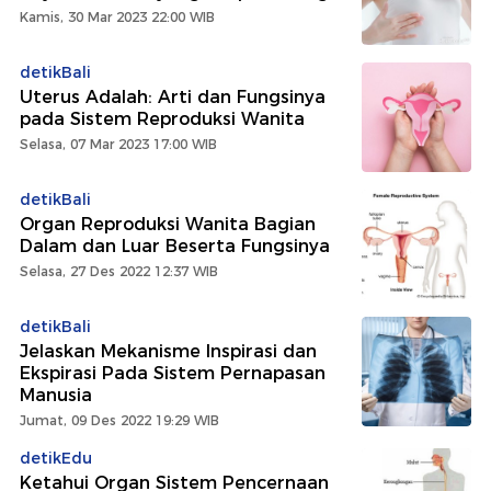
Kamis, 30 Mar 2023 22:00 WIB
detikBali
Uterus Adalah: Arti dan Fungsinya
pada Sistem Reproduksi Wanita
Selasa, 07 Mar 2023 17:00 WIB
detikBali
Organ Reproduksi Wanita Bagian
Dalam dan Luar Beserta Fungsinya
Selasa, 27 Des 2022 12:37 WIB
detikBali
Jelaskan Mekanisme Inspirasi dan
Ekspirasi Pada Sistem Pernapasan
Manusia
Jumat, 09 Des 2022 19:29 WIB
detikEdu
Ketahui Organ Sistem Pencernaan