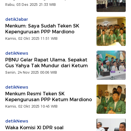
Rabu, 03 Des 2025 21:33 WIB
detikJabar
Menkum: Saya Sudah Teken SK
Kepengurusan PPP Mardiono
Kamis, 02 Okt 2025 11:51 WIB
detikNews
PBNU Gelar Rapat Ulama, Sepakat
Gus Yahya Tak Mundur dari Ketum
Senin, 24 Nov 2025 00:06 WIB
detikNews
Menkum Resmi Teken SK
Kepengurusan PPP Ketum Mardiono
Kamis, 02 Okt 2025 10:45 WIB
detikNews
Waka Komisi XI DPR soal