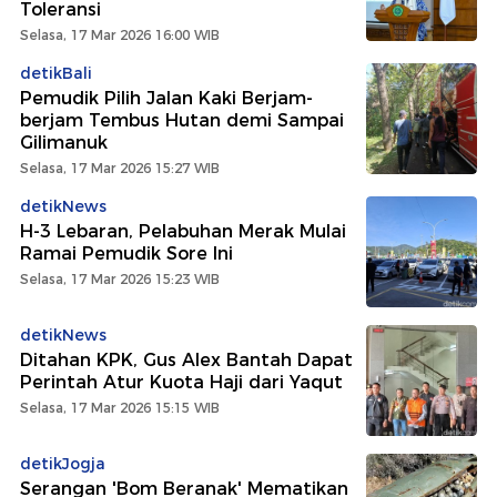
Toleransi
Selasa, 17 Mar 2026 16:00 WIB
detikBali
Pemudik Pilih Jalan Kaki Berjam-
berjam Tembus Hutan demi Sampai
Gilimanuk
Selasa, 17 Mar 2026 15:27 WIB
detikNews
H-3 Lebaran, Pelabuhan Merak Mulai
Ramai Pemudik Sore Ini
Selasa, 17 Mar 2026 15:23 WIB
detikNews
Ditahan KPK, Gus Alex Bantah Dapat
Perintah Atur Kuota Haji dari Yaqut
Selasa, 17 Mar 2026 15:15 WIB
detikJogja
Serangan 'Bom Beranak' Mematikan