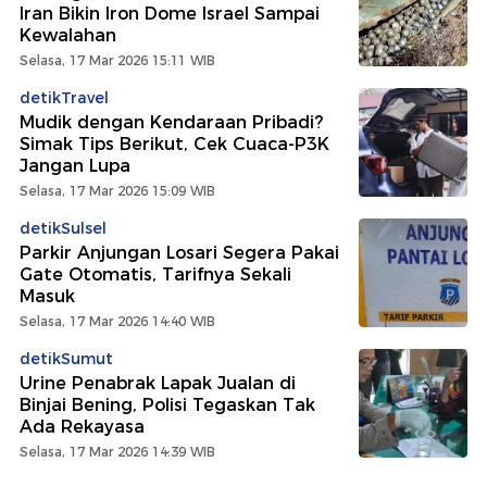
Iran Bikin Iron Dome Israel Sampai
Kewalahan
Selasa, 17 Mar 2026 15:11 WIB
detikTravel
Mudik dengan Kendaraan Pribadi?
Simak Tips Berikut, Cek Cuaca-P3K
Jangan Lupa
Selasa, 17 Mar 2026 15:09 WIB
detikSulsel
Parkir Anjungan Losari Segera Pakai
Gate Otomatis, Tarifnya Sekali
Masuk
Selasa, 17 Mar 2026 14:40 WIB
detikSumut
Urine Penabrak Lapak Jualan di
Binjai Bening, Polisi Tegaskan Tak
Ada Rekayasa
Selasa, 17 Mar 2026 14:39 WIB