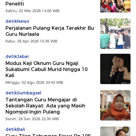
Peneliti
Sabtu, 02 Mei 2026 14:00 WIB
detikNews
Perjalanan Pulang Kerja Terakhir Bu
Guru Nurlaela
Rabu, 29 Apr 2026 10:36 WIB
detikJabar
Modus Keji Oknum Guru Ngaji
Sukabumi Cabuli Murid hingga 10
Kali
Minggu, 02 Agu 2026 20:43 WIB
detikSumbagsel
Tantangan Guru Mengajar di
Sekolah Rakyat: Ada yang Masih
Ngompol-Ingin Pulang
Senin, 29 Jun 2026 22:30 WIB
detikBali