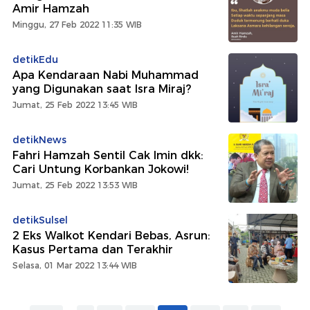
Amir Hamzah
Minggu, 27 Feb 2022 11:35 WIB
detikEdu
Apa Kendaraan Nabi Muhammad
yang Digunakan saat Isra Miraj?
Jumat, 25 Feb 2022 13:45 WIB
detikNews
Fahri Hamzah Sentil Cak Imin dkk:
Cari Untung Korbankan Jokowi!
Jumat, 25 Feb 2022 13:53 WIB
detikSulsel
2 Eks Walkot Kendari Bebas, Asrun:
Kasus Pertama dan Terakhir
Selasa, 01 Mar 2022 13:44 WIB