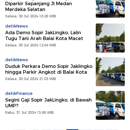
Diparkir Sepanjang Jl Medan
Merdeka Selatan
Selasa, 30 Jul 2024 10:26 WIB
detikNews
Ada Demo Sopir JakLingko, Lalin
Tugu Tani Arah Balai Kota Macet
Selasa, 30 Jul 2024 12:04 WIB
detikNews
Duduk Perkara Demo Sopir Jaklingko
hingga Parkir Angkot di Balai Kota
Selasa, 30 Jul 2024 21:03 WIB
detikFinance
Segini Gaji Sopir JakLingko, di Bawah
UMP?
Rabu, 31 Jul 2024 15:06 WIB