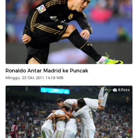
Ronaldo Antar Madrid ke Puncak
Minggu, 23 Okt 2011 14:18 WIB
6 Foto