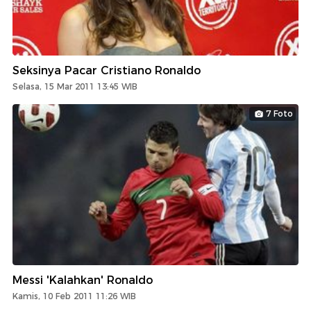
Seksinya Pacar Cristiano Ronaldo
Selasa, 15 Mar 2011 13:45 WIB
7 Foto
Messi 'Kalahkan' Ronaldo
Kamis, 10 Feb 2011 11:26 WIB