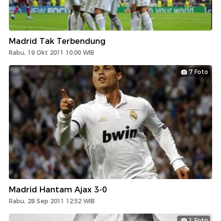
Madrid Tak Terbendung
Rabu, 19 Okt 2011 10:00 WIB
7 Foto
Madrid Hantam Ajax 3-0
Rabu, 28 Sep 2011 12:52 WIB
1 Foto