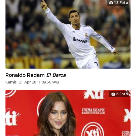
13 Foto
Ronaldo Redam
El Barca
Kamis, 21 Apr 2011 08:56 WIB
6 Foto