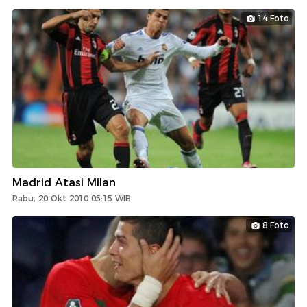
14 Foto
Madrid Atasi Milan
Rabu, 20 Okt 2010 05:15 WIB
8 Foto