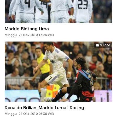
Madrid Bintang Lima
Minggu, 21 Nov 2010 13:26 WIB
9 Foto
Ronaldo Brilian, Madrid Lumat Racing
Minggu, 24 Okt 2010 06:36 WIB