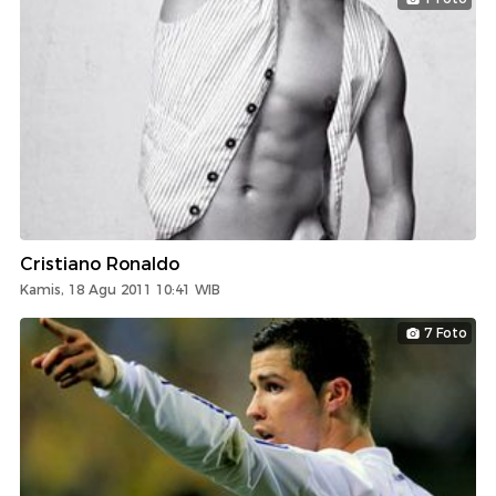
Cristiano Ronaldo
Kamis, 18 Agu 2011 10:41 WIB
7 Foto