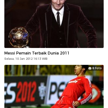
Messi Pemain Terbaik Dunia 2011
Selasa, 10 Jan 2012 16:13 WIB
8 Foto