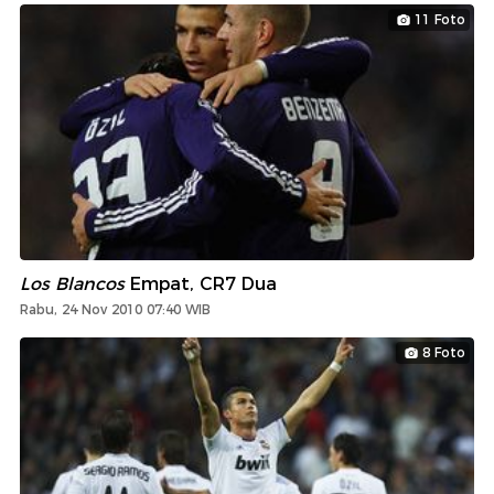
11 Foto
Los Blancos
Empat, CR7 Dua
Rabu, 24 Nov 2010 07:40 WIB
8 Foto