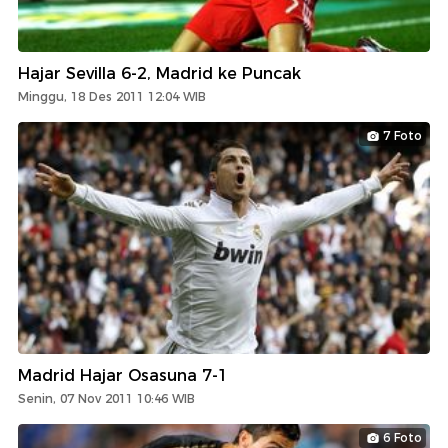
Hajar Sevilla 6-2, Madrid ke Puncak
Minggu, 18 Des 2011 12:04 WIB
7 Foto
Madrid Hajar Osasuna 7-1
Senin, 07 Nov 2011 10:46 WIB
6 Foto