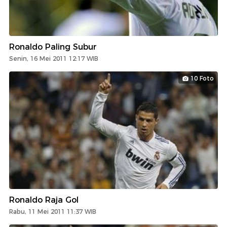
Ronaldo Paling Subur
Senin, 16 Mei 2011 12:17 WIB
10 Foto
Ronaldo Raja Gol
Rabu, 11 Mei 2011 11:37 WIB