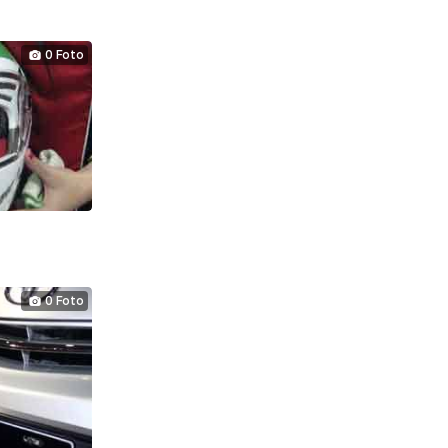
0 Foto
0 Foto