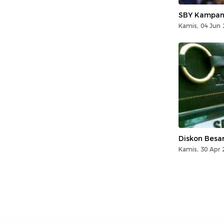
SBY Kampan
Kamis, 04 Jun 
Diskon Besar
Kamis, 30 Apr 