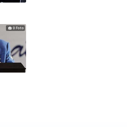
0 Foto