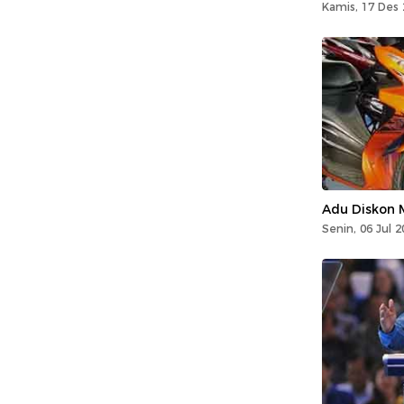
Kamis, 17 Des 
Adu Diskon 
Senin, 06 Jul 