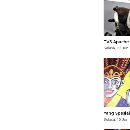
TVS Apache
Selasa, 22 Jun
Yang Spesial
Selasa, 15 Jun