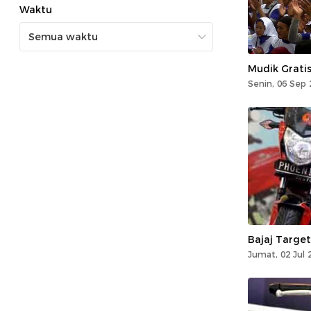
Waktu
Mudik Grati
Senin, 06 Sep 
Bajaj Target
Jumat, 02 Jul 