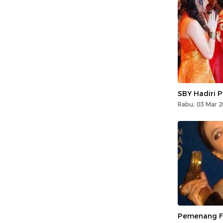
SBY Hadiri 
Rabu, 03 Mar 2
Pemenang F