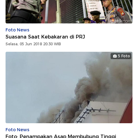
Foto News
Suasana Saat Kebakaran di PRJ
Selasa, 05 Jun 2018 20:30 WIB
5 Foto
Foto News
Foto: Penampakan Asap Membubung Tinggi