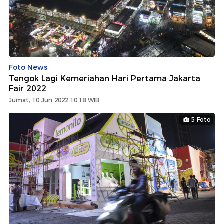
Foto News
Tengok Lagi Kemeriahan Hari Pertama Jakarta
Fair 2022
Jumat, 10 Jun 2022 10:18 WIB
5 Foto