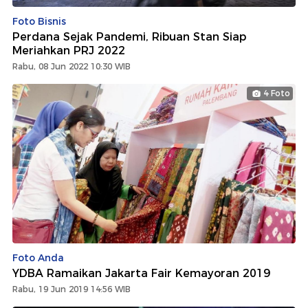
Foto Bisnis
Perdana Sejak Pandemi, Ribuan Stan Siap
Meriahkan PRJ 2022
Rabu, 08 Jun 2022 10:30 WIB
4 Foto
Foto Anda
YDBA Ramaikan Jakarta Fair Kemayoran 2019
Rabu, 19 Jun 2019 14:56 WIB