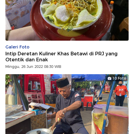
Galeri Foto
Intip Deretan Kuliner Khas Betawi di PRJ yang
Otentik dan Enak
Minggu, 26 Jun 2022 08:30 WIB
10 Foto