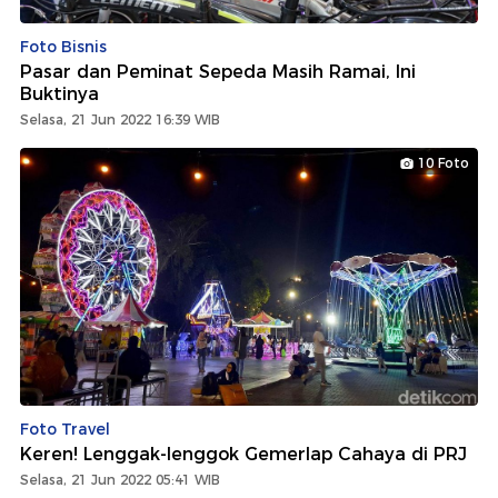
Foto Bisnis
Pasar dan Peminat Sepeda Masih Ramai, Ini
Buktinya
Selasa, 21 Jun 2022 16:39 WIB
10 Foto
Foto Travel
Keren! Lenggak-lenggok Gemerlap Cahaya di PRJ
Selasa, 21 Jun 2022 05:41 WIB