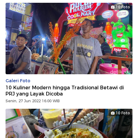
10 Foto
Galeri Foto
10 Kuliner Modern hingga Tradisional Betawi di
PRJ yang Layak Dicoba
Senin, 27 Jun 2022 16:00 WIB
10 Foto