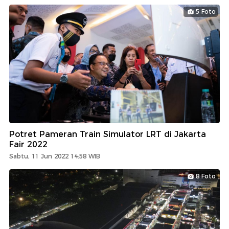
5 Foto
Potret Pameran Train Simulator LRT di Jakarta
Fair 2022
Sabtu, 11 Jun 2022 14:58 WIB
8 Foto