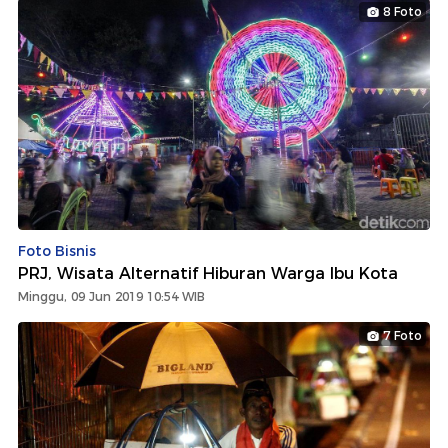
8 Foto
Foto Bisnis
PRJ, Wisata Alternatif Hiburan Warga Ibu Kota
Minggu, 09 Jun 2019 10:54 WIB
7 Foto