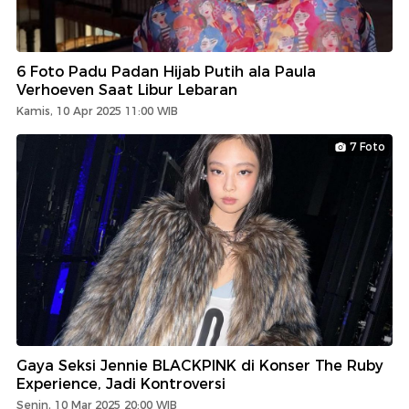
6 Foto Padu Padan Hijab Putih ala Paula
Verhoeven Saat Libur Lebaran
Kamis, 10 Apr 2025 11:00 WIB
7 Foto
Gaya Seksi Jennie BLACKPINK di Konser The Ruby
Experience, Jadi Kontroversi
Senin, 10 Mar 2025 20:00 WIB