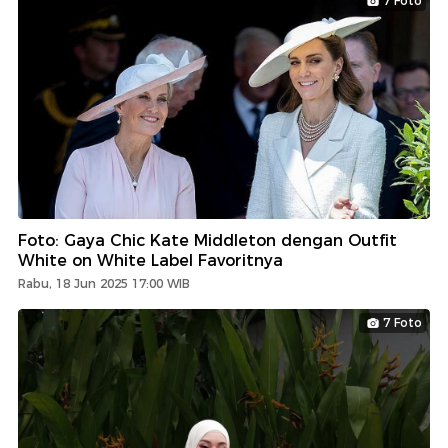
7 Foto
Foto: Gaya Chic Kate Middleton dengan Outfit
White on White Label Favoritnya
Rabu, 18 Jun 2025 17:00 WIB
7 Foto