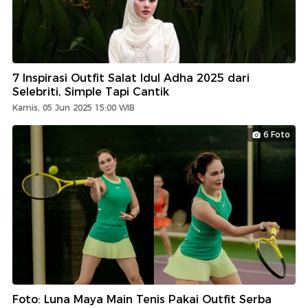
7 Inspirasi Outfit Salat Idul Adha 2025 dari
Selebriti, Simple Tapi Cantik
Kamis, 05 Jun 2025 15:00 WIB
6 Foto
Foto: Luna Maya Main Tenis Pakai Outfit Serba