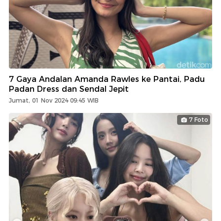
7 Gaya Andalan Amanda Rawles ke Pantai, Padu
Padan Dress dan Sendal Jepit
Jumat, 01 Nov 2024 09:45 WIB
7 Foto