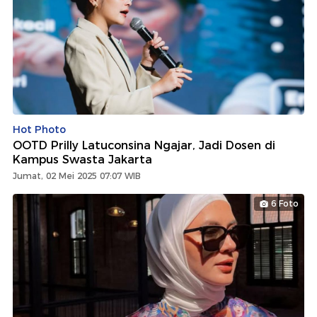
Hot Photo
OOTD Prilly Latuconsina Ngajar, Jadi Dosen di
Kampus Swasta Jakarta
Jumat, 02 Mei 2025 07:07 WIB
6 Foto