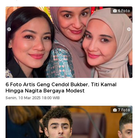
6 Foto
6 Foto Artis Geng Cendol Bukber, Titi Kamal
Hingga Nagita Bergaya Modest
Senin, 10 Mar 2025 18:00 WIB
7 Foto