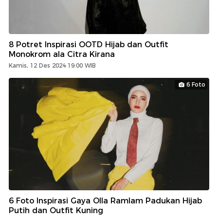
8 Potret Inspirasi OOTD Hijab dan Outfit
Monokrom ala Citra Kirana
Kamis, 12 Des 2024 19:00 WIB
6 Foto
6 Foto Inspirasi Gaya Olla Ramlam Padukan Hijab
Putih dan Outfit Kuning