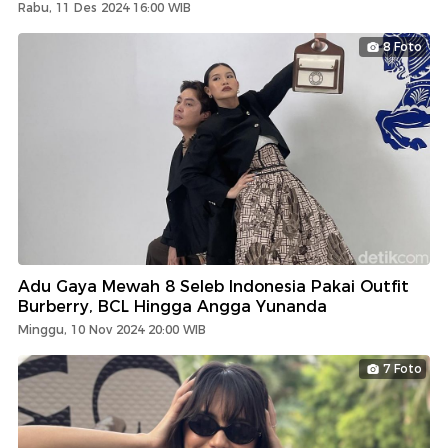
Rabu, 11 Des 2024 16:00 WIB
8 Foto
Adu Gaya Mewah 8 Seleb Indonesia Pakai Outfit
Burberry, BCL Hingga Angga Yunanda
Minggu, 10 Nov 2024 20:00 WIB
7 Foto