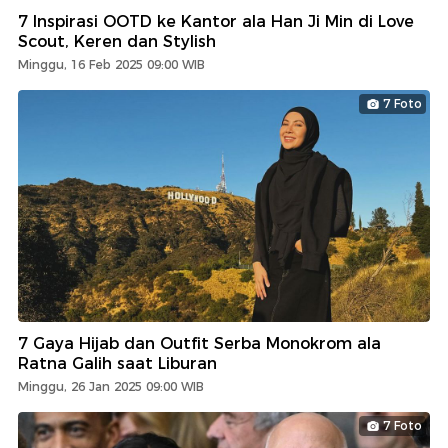
7 Inspirasi OOTD ke Kantor ala Han Ji Min di Love
Scout, Keren dan Stylish
Minggu, 16 Feb 2025 09:00 WIB
7 Foto
7 Gaya Hijab dan Outfit Serba Monokrom ala
Ratna Galih saat Liburan
Minggu, 26 Jan 2025 09:00 WIB
7 Foto