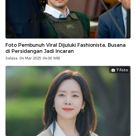
Foto Pembunuh Viral Dijuluki Fashionista, Busana
di Persidangan Jadi Incaran
Selasa, 04 Mar 2025 04:00 WIB
7 Foto