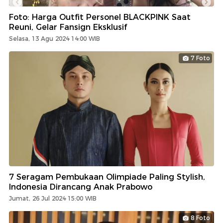
Foto: Harga Outfit Personel BLACKPINK Saat
Reuni, Gelar Fansign Eksklusif
Selasa, 13 Agu 2024 14:00 WIB
7 Foto
7 Seragam Pembukaan Olimpiade Paling Stylish,
Indonesia Dirancang Anak Prabowo
Jumat, 26 Jul 2024 15:00 WIB
8 Foto