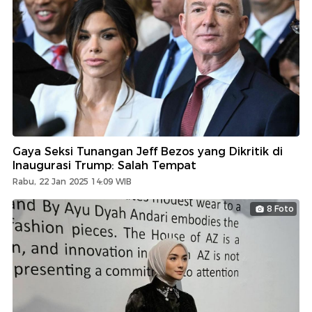
Gaya Seksi Tunangan Jeff Bezos yang Dikritik di
Inaugurasi Trump: Salah Tempat
Rabu, 22 Jan 2025 14:09 WIB
8 Foto