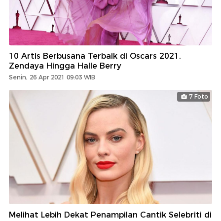
10 Artis Berbusana Terbaik di Oscars 2021,
Zendaya Hingga Halle Berry
Senin, 26 Apr 2021 09:03 WIB
7 Foto
Melihat Lebih Dekat Penampilan Cantik Selebriti di