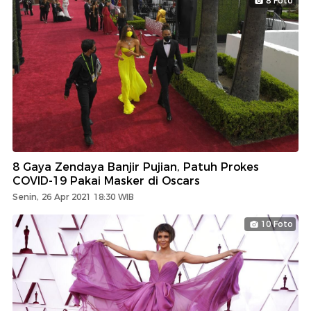
8 Foto
8 Gaya Zendaya Banjir Pujian, Patuh Prokes
COVID-19 Pakai Masker di Oscars
Senin, 26 Apr 2021 18:30 WIB
10 Foto