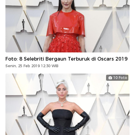
Foto: 8 Selebriti Bergaun Terburuk di Oscars 2019
Senin, 25 Feb 2019 12:30 WIB
10 Foto