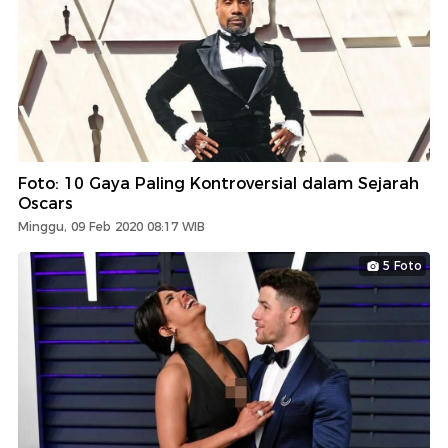
Foto: 10 Gaya Paling Kontroversial dalam Sejarah
Oscars
Minggu, 09 Feb 2020 08:17 WIB
5 Foto