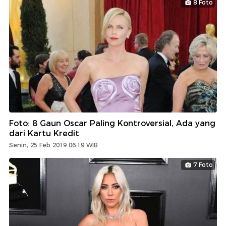
8 Foto
Foto: 8 Gaun Oscar Paling Kontroversial, Ada yang
dari Kartu Kredit
Senin, 25 Feb 2019 06:19 WIB
7 Foto