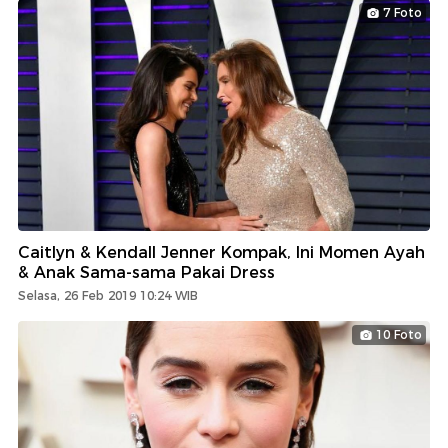
7 Foto
Caitlyn & Kendall Jenner Kompak, Ini Momen Ayah
& Anak Sama-sama Pakai Dress
Selasa, 26 Feb 2019 10:24 WIB
10 Foto