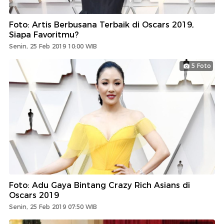
Foto: Artis Berbusana Terbaik di Oscars 2019,
Siapa Favoritmu?
Senin, 25 Feb 2019 10:00 WIB
5 Foto
Foto: Adu Gaya Bintang Crazy Rich Asians di
Oscars 2019
Senin, 25 Feb 2019 07:50 WIB