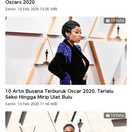
Oscars 2020
Senin, 10 Feb 2020 15:05 WIB
10 Foto
10 Artis Busana Terburuk Oscar 2020, Terlalu
Seksi Hingga Mirip Ulat Bulu
Senin, 10 Feb 2020 11:46 WIB
10 Foto