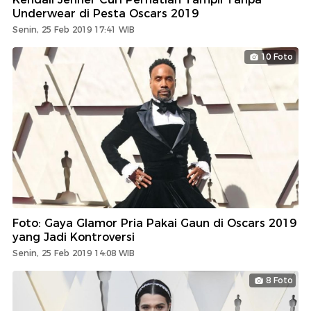
Underwear di Pesta Oscars 2019
Senin, 25 Feb 2019 17:41 WIB
10 Foto
Foto: Gaya Glamor Pria Pakai Gaun di Oscars 2019
yang Jadi Kontroversi
Senin, 25 Feb 2019 14:08 WIB
8 Foto