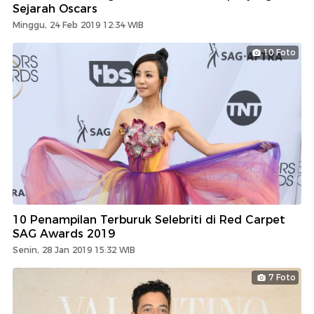
Sejarah Oscars
Minggu, 24 Feb 2019 12:34 WIB
10 Foto
10 Penampilan Terburuk Selebriti di Red Carpet
SAG Awards 2019
Senin, 28 Jan 2019 15:32 WIB
7 Foto