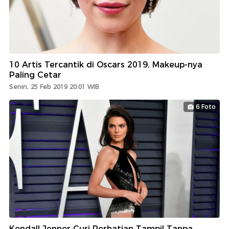
10 Artis Tercantik di Oscars 2019, Makeup-nya
Paling Cetar
Senin, 25 Feb 2019 20:01 WIB
6 Foto
Kendall Jenner Curi Perhatian Tampil Tanpa