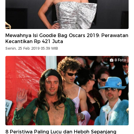
Mewahnya Isi Goodie Bag Oscars 2019: Perawatan
Kecantikan Rp 421 Juta
Senin, 25 Feb 2019 05:39 WIB
8 Foto
8 Peristiwa Paling Lucu dan Heboh Sepanjang