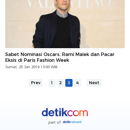
Sabet Nominasi Oscars, Rami Malek dan Pacar
Eksis di Paris Fashion Week
Jumat, 25 Jan 2019 13:00 WIB
Prev
1
2
3
4
Next
part of