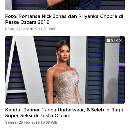
Foto: Romansa Nick Jonas dan Priyanka Chopra di
Pesta Oscars 2019
Rabu, 27 Feb 2019 11:20 WIB
9 Foto
Kendall Jenner Tanpa Underwear, 8 Seleb Ini Juga
Super Seksi di Pesta Oscars
Selasa, 26 Feb 2019 13:08 WIB