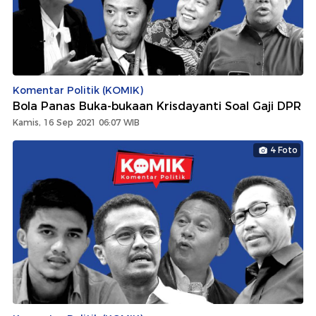
Komentar Politik (KOMIK)
Bola Panas Buka-bukaan Krisdayanti Soal Gaji DPR
Kamis, 16 Sep 2021 06:07 WIB
4 Foto