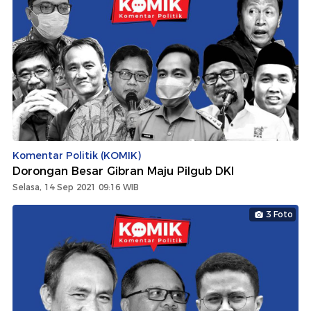
Komentar Politik (KOMIK)
Dorongan Besar Gibran Maju Pilgub DKI
Selasa, 14 Sep 2021 09:16 WIB
3 Foto