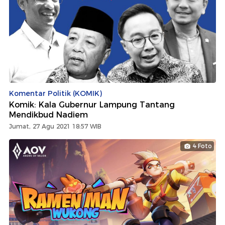
Komentar Politik (KOMIK)
Komik: Kala Gubernur Lampung Tantang
Mendikbud Nadiem
Jumat, 27 Agu 2021 18:57 WIB
4 Foto