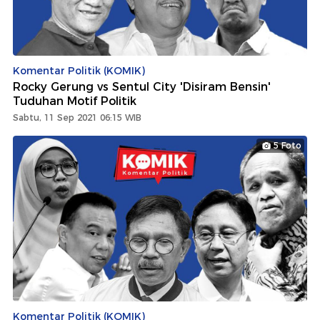
Komentar Politik (KOMIK)
Rocky Gerung vs Sentul City 'Disiram Bensin'
Tuduhan Motif Politik
Sabtu, 11 Sep 2021 06:15 WIB
5 Foto
Komentar Politik (KOMIK)