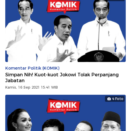
Komentar Politik (KOMIK)
Simpan Nih! Kuot-kuot Jokowi Tolak Perpanjang
Jabatan
Kamis, 16 Sep 2021 15:41 WIB
4 Foto