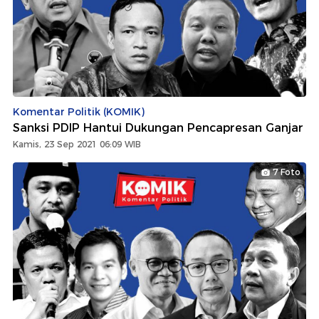
Komentar Politik (KOMIK)
Sanksi PDIP Hantui Dukungan Pencapresan Ganjar
Kamis, 23 Sep 2021 06:09 WIB
7 Foto