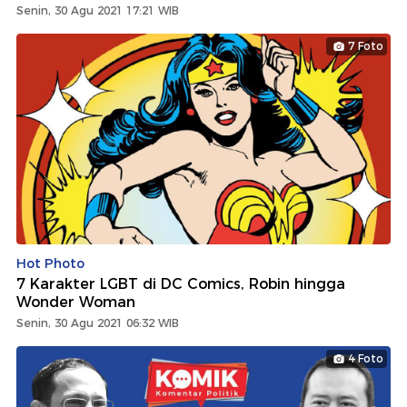
Senin, 30 Agu 2021 17:21 WIB
7 Foto
Hot Photo
7 Karakter LGBT di DC Comics, Robin hingga
Wonder Woman
Senin, 30 Agu 2021 06:32 WIB
4 Foto