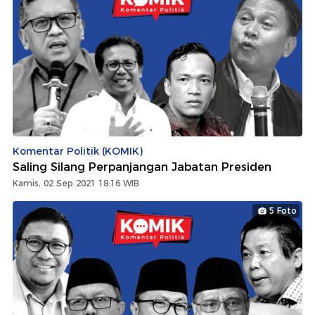
Komentar Politik (KOMIK)
Saling Silang Perpanjangan Jabatan Presiden
Kamis, 02 Sep 2021 18:16 WIB
5 Foto