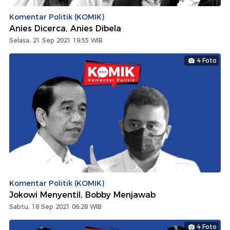
Komentar Politik (KOMIK)
Anies Dicerca, Anies Dibela
Selasa, 21 Sep 2021 19:55 WIB
4 Foto
Komentar Politik (KOMIK)
Jokowi Menyentil, Bobby Menjawab
Sabtu, 18 Sep 2021 06:28 WIB
4 Foto