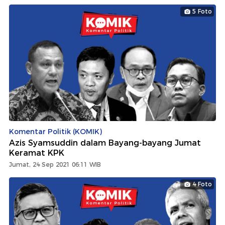
5 Foto
Komentar Politik (KOMIK)
Azis Syamsuddin dalam Bayang-bayang Jumat
Keramat KPK
Jumat, 24 Sep 2021 06:11 WIB
4 Foto