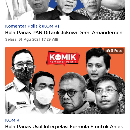
Komentar Politik (KOMIK)
Bola Panas PAN Ditarik Jokowi Demi Amandemen
Selasa, 31 Agu 2021 17:29 WIB
5 Foto
KOMIK
Bola Panas Usul Interpelasi Formula E untuk Anies