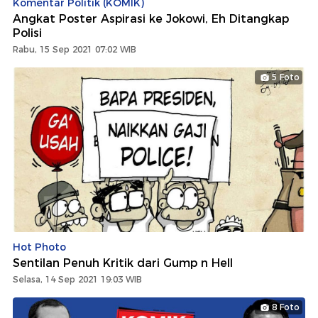
Komentar Politik (KOMIK)
Angkat Poster Aspirasi ke Jokowi, Eh Ditangkap
Polisi
Rabu, 15 Sep 2021 07:02 WIB
5 Foto
Hot Photo
Sentilan Penuh Kritik dari Gump n Hell
Selasa, 14 Sep 2021 19:03 WIB
8 Foto