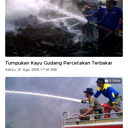
Tumpukan Kayu Gudang Percetakan Terbakar
Sabtu, 01 Agu 2009 17:46 WIB
5 Foto