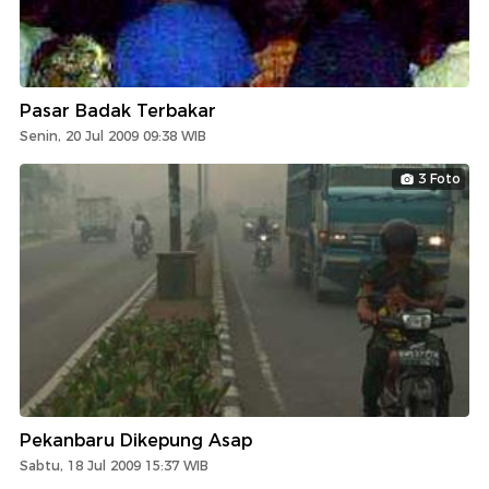
Pasar Badak Terbakar
Senin, 20 Jul 2009 09:38 WIB
3 Foto
Pekanbaru Dikepung Asap
Sabtu, 18 Jul 2009 15:37 WIB