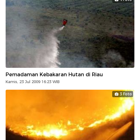
Pemadaman Kebakaran Hutan di Riau
Kamis, 23 Jul 2009 16:23 WIB
3 Foto