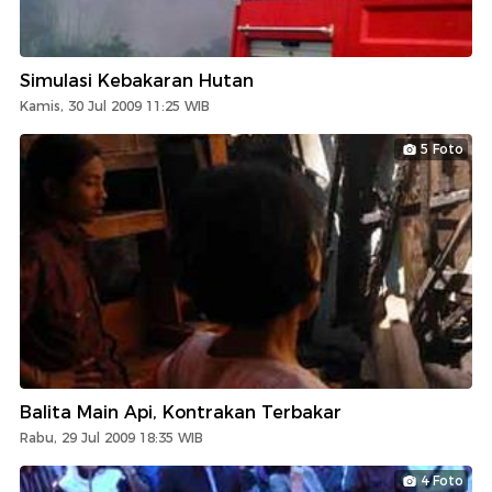
Simulasi Kebakaran Hutan
Kamis, 30 Jul 2009 11:25 WIB
5 Foto
Balita Main Api, Kontrakan Terbakar
Rabu, 29 Jul 2009 18:35 WIB
4 Foto