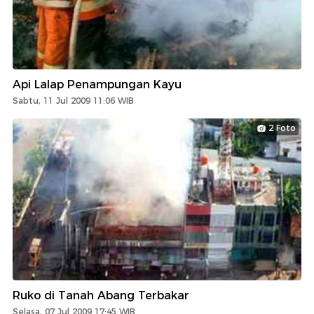
Api Lalap Penampungan Kayu
Sabtu, 11 Jul 2009 11:06 WIB
2 Foto
Ruko di Tanah Abang Terbakar
Selasa, 07 Jul 2009 17:45 WIB