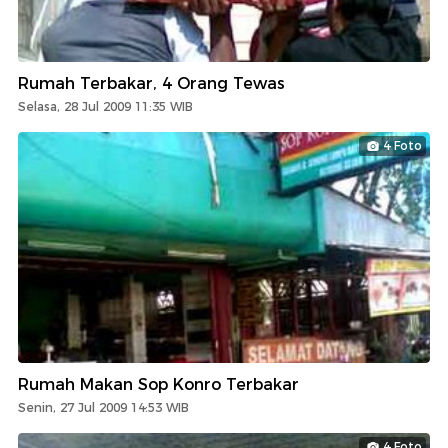
Rumah Terbakar, 4 Orang Tewas
Selasa, 28 Jul 2009 11:35 WIB
4 Foto
Rumah Makan Sop Konro Terbakar
Senin, 27 Jul 2009 14:53 WIB
4 Foto