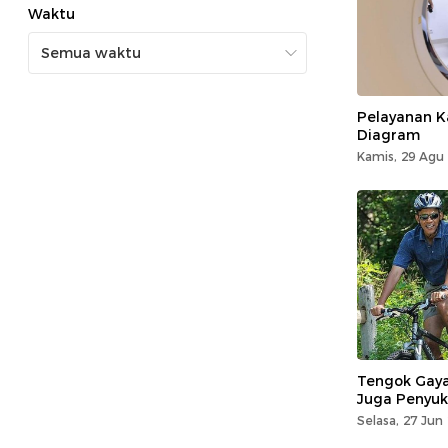
Waktu
Pelayanan K
Diagram
Kamis, 29 Agu 
Tengok Gaya
Juga Penyuk
Selasa, 27 Jun