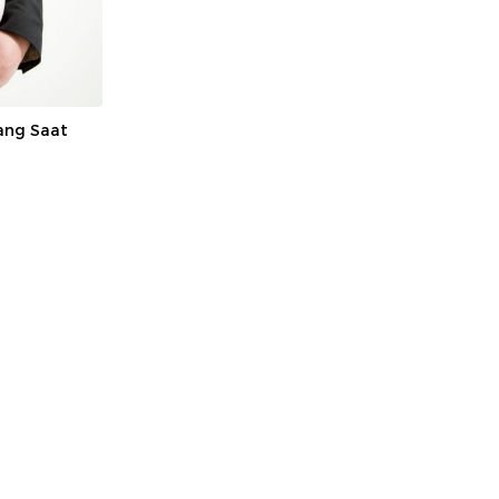
ang Saat