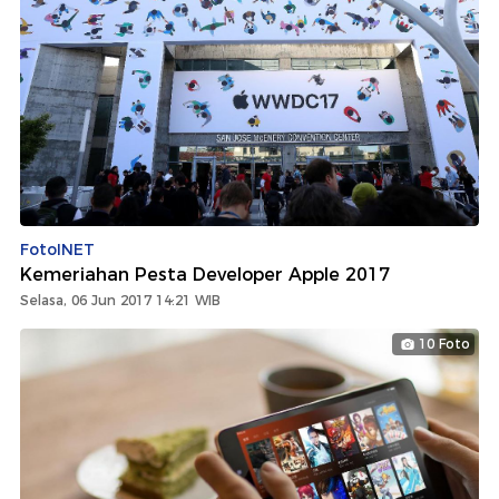
FotoINET
Kemeriahan Pesta Developer Apple 2017
Selasa, 06 Jun 2017 14:21 WIB
10 Foto