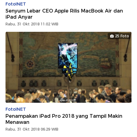
FotoINET
Senyum Lebar CEO Apple Rilis MacBook Air dan
iPad Anyar
Rabu, 31 Okt 2018 11:02 WIB
25 Foto
FotoINET
Penampakan iPad Pro 2018 yang Tampil Makin
Menawan
Rabu, 31 Okt 2018 06:29 WIB