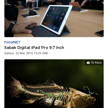
FotoINET
Sabak Digital iPad Pro 9,7 Inch
Selasa, 22 Mar 2016 10:24 WIB
15 Foto