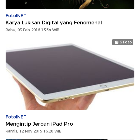
FotoINET
Karya Lukisan Digital yang Fenomenal
Rabu, 03 Feb 2016 13:54 WIB
6 Foto
FotoINET
Mengintip Jeroan iPad Pro
Kamis, 12 Nov 2015 16:20 WIB