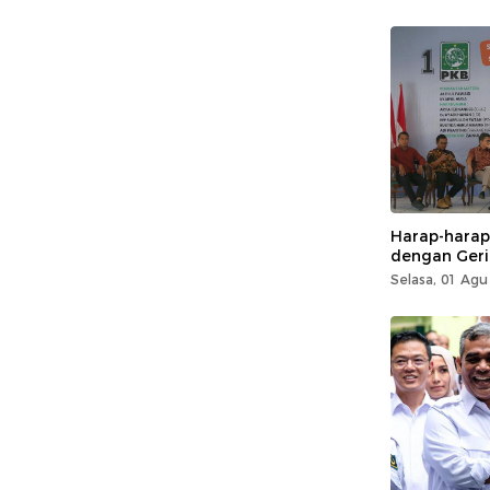
Harap-harap
dengan Geri
Selasa, 01 Agu