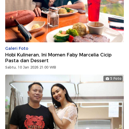
Galeri Foto
Hobi Kulineran, Ini Momen Faby Marcelia Cicip
Pasta dan Dessert
Sabtu, 10 Jan 2026 21:00 WIB
5 Foto