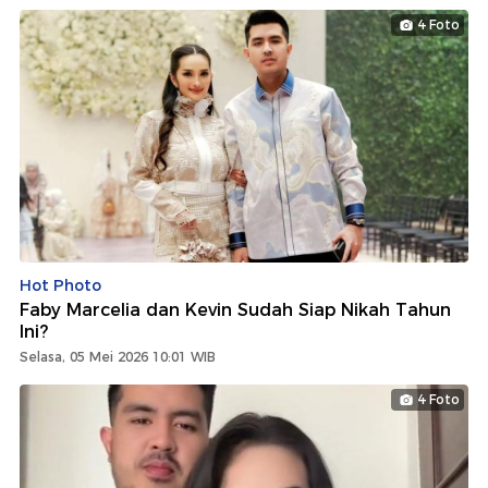
4 Foto
Hot Photo
Faby Marcelia dan Kevin Sudah Siap Nikah Tahun
Ini?
Selasa, 05 Mei 2026 10:01 WIB
4 Foto