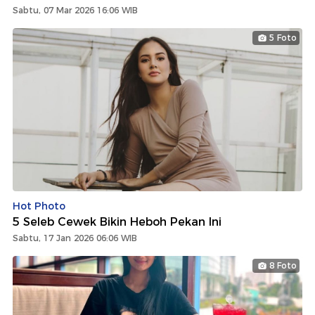
Sabtu, 07 Mar 2026 16:06 WIB
5 Foto
Hot Photo
5 Seleb Cewek Bikin Heboh Pekan Ini
Sabtu, 17 Jan 2026 06:06 WIB
8 Foto