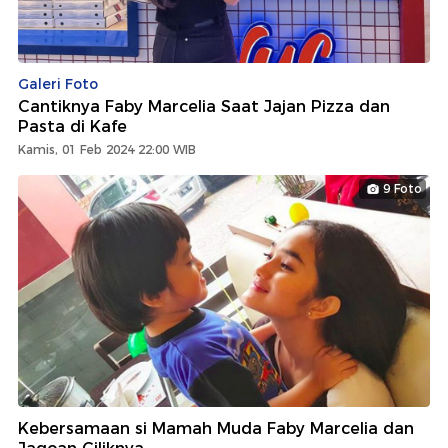
Galeri Foto
Cantiknya Faby Marcelia Saat Jajan Pizza dan
Pasta di Kafe
Kamis, 01 Feb 2024 22:00 WIB
9 Foto
Kebersamaan si Mamah Muda Faby Marcelia dan