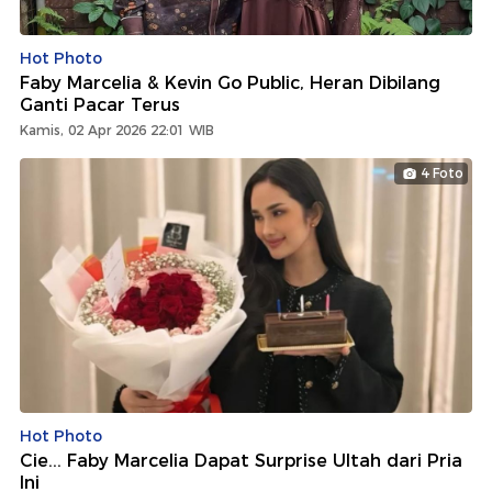
Hot Photo
Faby Marcelia & Kevin Go Public, Heran Dibilang
Ganti Pacar Terus
Kamis, 02 Apr 2026 22:01 WIB
4 Foto
Hot Photo
Cie... Faby Marcelia Dapat Surprise Ultah dari Pria
Ini