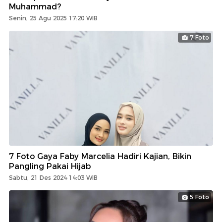
Muhammad?
Senin, 25 Agu 2025 17:20 WIB
7 Foto
7 Foto Gaya Faby Marcelia Hadiri Kajian, Bikin
Pangling Pakai Hijab
Sabtu, 21 Des 2024 14:03 WIB
5 Foto