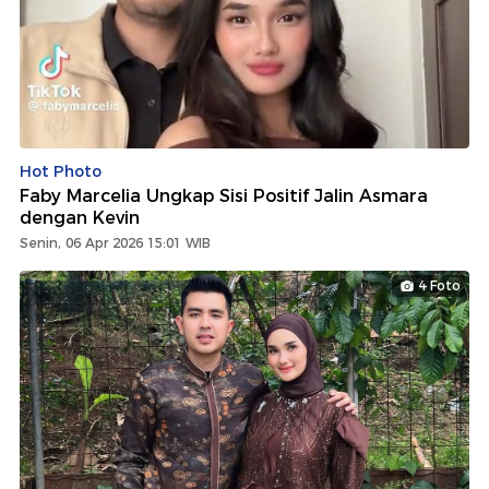
Hot Photo
Faby Marcelia Ungkap Sisi Positif Jalin Asmara
dengan Kevin
Senin, 06 Apr 2026 15:01 WIB
4 Foto