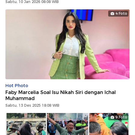
Sabtu, 10 Jan 2026 08:08 WIB
4 Foto
Hot Photo
Faby Marcelia Soal Isu Nikah Siri dengan Ichal
Muhammad
Sabtu, 13 Des 2025 18:08 WIB
9 Foto