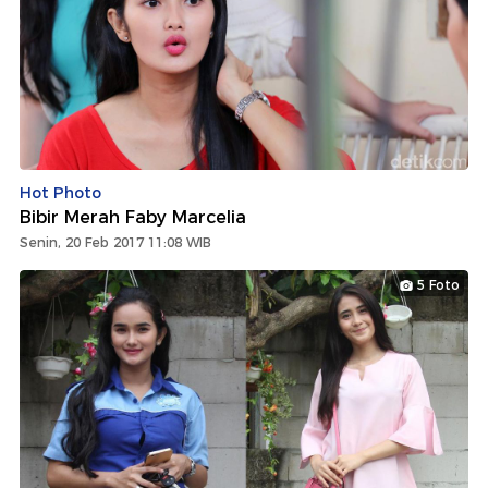
Hot Photo
Bibir Merah Faby Marcelia
Senin, 20 Feb 2017 11:08 WIB
5 Foto