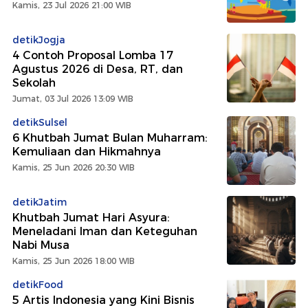
Kamis, 23 Jul 2026 21:00 WIB
detikJogja
4 Contoh Proposal Lomba 17
Agustus 2026 di Desa, RT, dan
Sekolah
Jumat, 03 Jul 2026 13:09 WIB
detikSulsel
6 Khutbah Jumat Bulan Muharram:
Kemuliaan dan Hikmahnya
Kamis, 25 Jun 2026 20:30 WIB
detikJatim
Khutbah Jumat Hari Asyura:
Meneladani Iman dan Keteguhan
Nabi Musa
Kamis, 25 Jun 2026 18:00 WIB
detikFood
5 Artis Indonesia yang Kini Bisnis