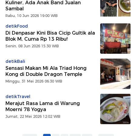
Kuliner, Ada Anak Band Jualan
Sambal
Rabu, 10 Jun 2026 19:00 WIB
detikFood
Di Denpasar Kini Bisa Cicip Gultik ala
Blok M, Cuma Rp 13 Ribu!
Senin, 08 Jun 2026 15:30 WIB
detikBali
Sensasi Makan Mi Ala Triad Hong
Kong di Double Dragon Temple
Minggu, 31 Mei 2026 06:30 WIB
detikTravel
Merajut Rasa Lama di Warung
Moerni 78 Yogya
Jumat, 22 Mei 2026 12:02 WIB