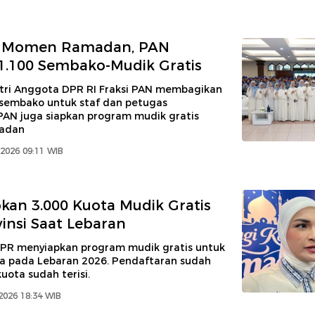
 Momen Ramadan, PAN
1.100 Sembako-Mudik Gratis
stri Anggota DPR RI Fraksi PAN membagikan
 sembako untuk staf dan petugas
 PAN juga siapkan program mudik gratis
adan
2026 09:11 WIB
kan 3.000 Kuota Mudik Gratis
vinsi Saat Lebaran
DPR menyiapkan program mudik gratis untuk
ta pada Lebaran 2026. Pendaftaran sudah
uota sudah terisi.
2026 18:34 WIB