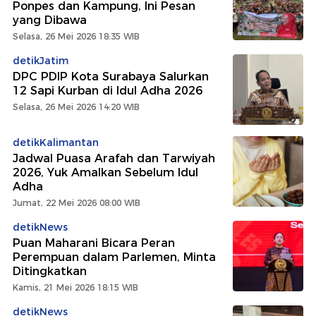
Ponpes dan Kampung, Ini Pesan
yang Dibawa
Selasa, 26 Mei 2026 18:35 WIB
detikJatim
DPC PDIP Kota Surabaya Salurkan
12 Sapi Kurban di Idul Adha 2026
Selasa, 26 Mei 2026 14:20 WIB
detikKalimantan
Jadwal Puasa Arafah dan Tarwiyah
2026, Yuk Amalkan Sebelum Idul
Adha
Jumat, 22 Mei 2026 08:00 WIB
detikNews
Puan Maharani Bicara Peran
Perempuan dalam Parlemen, Minta
Ditingkatkan
Kamis, 21 Mei 2026 18:15 WIB
detikNews