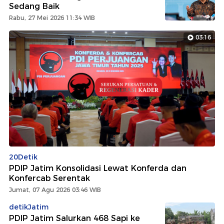
Sedang Baik
Rabu, 27 Mei 2026 11:34 WIB
03:16
20Detik
PDIP Jatim Konsolidasi Lewat Konferda dan
Konfercab Serentak
Jumat, 07 Agu 2026 03:46 WIB
detikJatim
PDIP Jatim Salurkan 468 Sapi ke