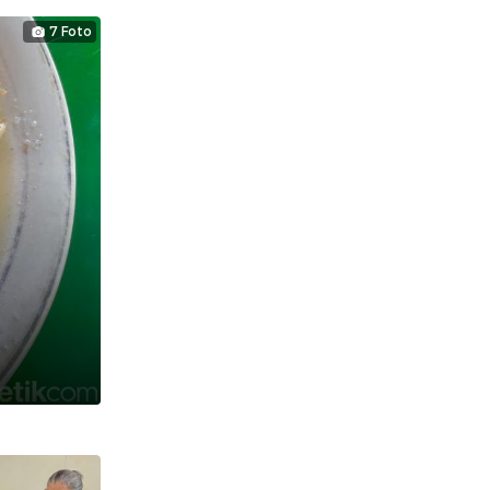
7 Foto