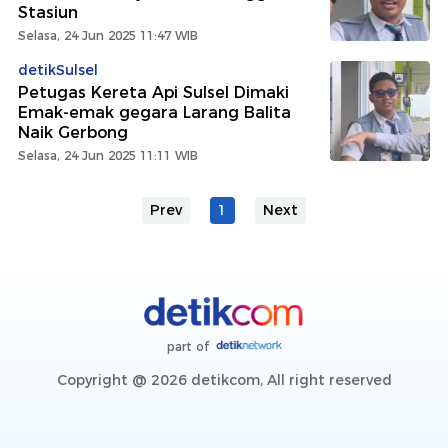
Stasiun
Selasa, 24 Jun 2025 11:47 WIB
detikSulsel
Petugas Kereta Api Sulsel Dimaki
Emak-emak gegara Larang Balita
Naik Gerbong
Selasa, 24 Jun 2025 11:11 WIB
Prev
1
Next
part of
Copyright @ 2026 detikcom, All right reserved