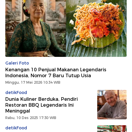
Galeri Foto
Kenangan 10 Penjual Makanan Legendaris
Indonesia, Nomor 7 Baru Tutup Usia
Minggu, 17 Mei 2026 10:34 WIB
detikFood
Dunia Kuliner Berduka, Pendiri
Restoran BBQ Legendaris Ini
Meninggal
Rabu, 10 Des 2025 17:30 WIB
detikFood